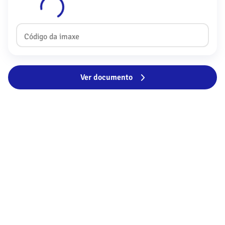
Código da imaxe
Ver documento